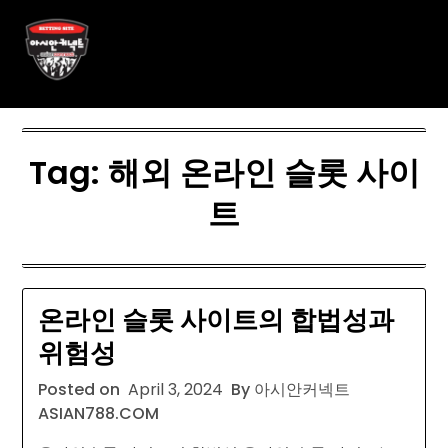
Skip
아시안커넥트 ASIAN788.C O
to
content
M
Tag:
해외 온라인 슬롯 사이
트
온라인 슬롯 사이트의 합법성과
위험성
Posted on
April 3, 2024
By 아시안커넥트
ASIAN788.COM