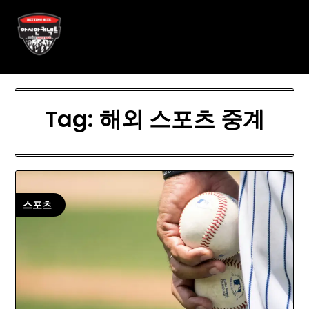
Skip
아시안커넥트 ASIAN788.C O
to
content
M
Tag:
해외 스포츠 중계
스포츠