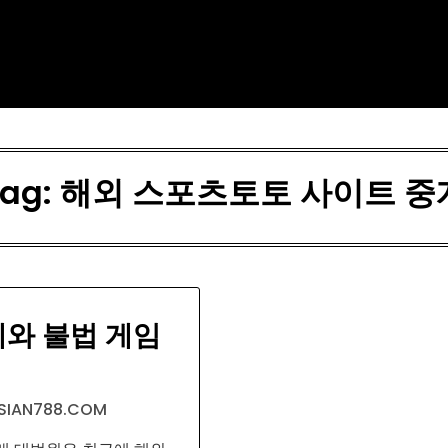
Tag:
해외 스포츠토토 사이트 중
와 불법 게임
IAN788.COM