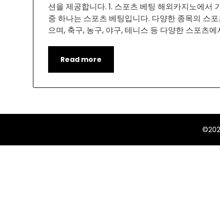
션을 제공합니다. 1. 스포츠 베팅 해외카지노에서 
중 하나는 스포츠 베팅입니다. 다양한 종목의 스포
으며, 축구, 농구, 야구, 테니스 등 다양한 스포츠
Read more
©20