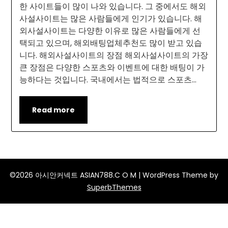
한 사이트들이 많이 나와 있습니다. 그 중에서도 해외
사설사이트는 많은 사람들에게 인기가 있습니다. 해
외사설사이트는 다양한 이유로 많은 사람들에게 선
택되고 있으며, 해외배팅업체추천도 많이 받고 있습
니다. 해외사설사이트의 장점 해외사설사이트의 가장
큰 장점은 다양한 스포츠와 이벤트에 대한 배팅이 가
능하다는 것입니다. 국내에서는 법적으로 스포츠…
Read more
©2026 아시안커넥트 ASIAN788.C O M
| WordPress Theme by
SuperbThemes