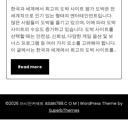
한국과 세계에서 최고의 도박 사이트 평가 도박은 전
세계적으로 인기 있는 형태의 엔터테인먼트입니다.
많은 사람들이 도박을 즐기고 있으며, 이에 따라 도박
사이트의 수요도 증가하고 있습니다. 도박 사이트를
선택할 때는 안전성, 신뢰성, 다양한 게임 옵션 및 보
너스 프로그램 등 여러 가지 요소를 고려해야 합니다.
이 글에서는 한국과 세계에서 최고의 도박 사이트를…
Read more
©2026 아시안커넥트 ASIAN788.C O M
| WordPress Theme by
SuperbThemes