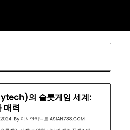
ytech)의 슬롯게임 세계:
 매력
 2024
By 아시안커넥트 ASIAN788.COM