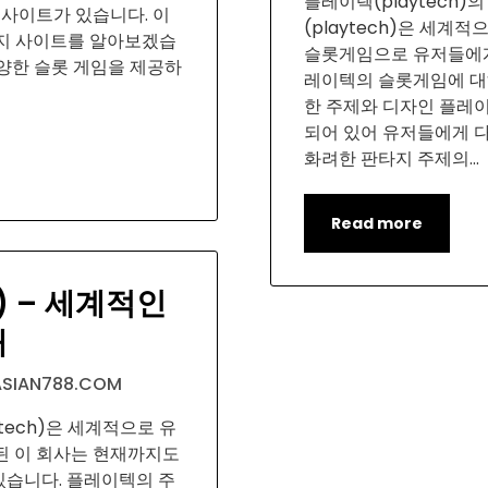
플레이텍(playtech)
 사이트가 있습니다. 이
(playtech)은 세계
가지 사이트를 알아보겠습
슬롯게임으로 유저들에게
 다양한 슬롯 게임을 제공하
레이텍의 슬롯게임에 대해
한 주제와 디자인 플레
되어 있어 유저들에게 
화려한 판타지 주제의…
Read more
) – 세계적인
개
SIAN788.COM
ytech)은 세계적으로 유
립된 이 회사는 현재까지도
습니다. 플레이텍의 주