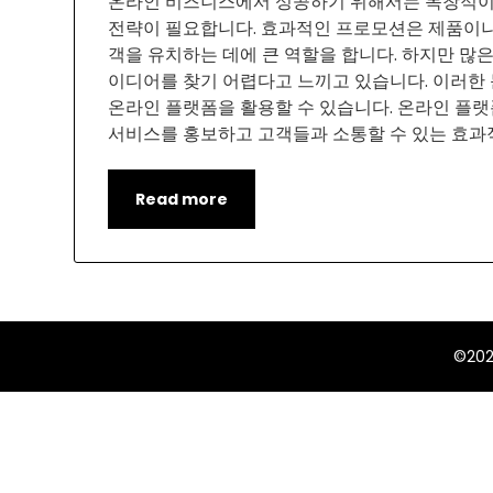
온라인 비즈니스에서 성공하기 위해서는 독창적
전략이 필요합니다. 효과적인 프로모션은 제품이나
객을 유치하는 데에 큰 역할을 합니다. 하지만 많
이디어를 찾기 어렵다고 느끼고 있습니다. 이러한
온라인 플랫폼을 활용할 수 있습니다. 온라인 플
서비스를 홍보하고 고객들과 소통할 수 있는 효과
Read more
©20