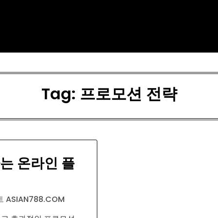
Tag:
프로모션 전략
는 온라인 플
 ASIAN788.COM