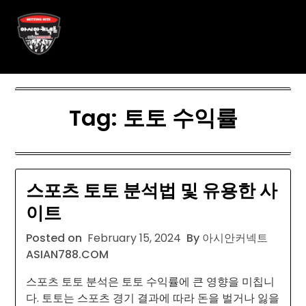
Skip
아시안커넥트 ASIAN788.C O
to
content
M
Tag:
토토 수익률
스포츠 토토 분석법 및 유용한 사
이트
Posted on
February 15, 2024
By 아시안커넥트
ASIAN788.COM
스포츠 토토 분석은 토토 수익률에 큰 영향을 미칩니
다. 토토는 스포츠 경기 결과에 따라 돈을 벌거나 잃을