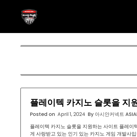
Skip
아시안커넥트
to
content
ASIAN788.C O M
플레이텍 카지노 슬롯을 지
Posted on
April 1, 2024
By 아시안커넥트 ASIA
플레이텍 카지노 슬롯을 지원하는 사이트 플레이
게 사랑받고 있는 인기 있는 카지노 게임 개발사입