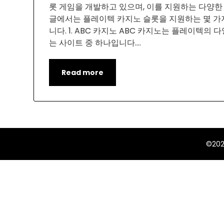
롯 게임을 개발하고 있으며, 이를 지원하는 다양한
글에서는 플레이텍 카지노 슬롯을 지원하는 몇 
니다. 1. ABC 카지노 ABC 카지노는 플레이텍의
는 사이트 중 하나입니다….
Read more
©20