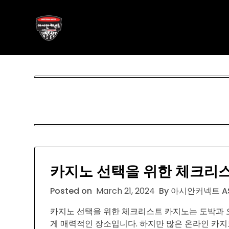
Skip
아시안커넥트
to
content
ASIAN788.C O M
카지노 선택을 위한 체크리
Posted on
March 21, 2024
By 아시안커넥트 AS
카지노 선택을 위한 체크리스트 카지노는 도박과
게 매력적인 장소입니다. 하지만 많은 온라인 카지