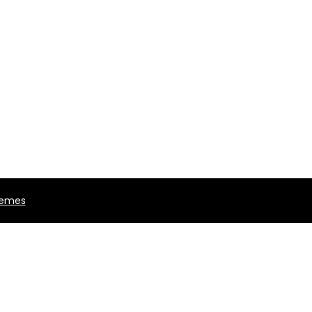
hemes