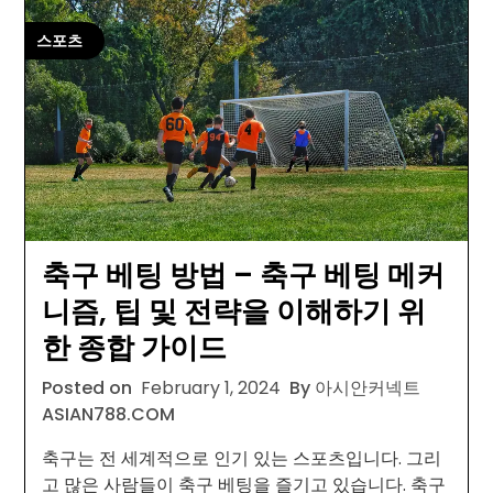
스포츠
축구 베팅 방법 – 축구 베팅 메커
니즘, 팁 및 전략을 이해하기 위
한 종합 가이드
Posted on
February 1, 2024
By 아시안커넥트
ASIAN788.COM
축구는 전 세계적으로 인기 있는 스포츠입니다. 그리
고 많은 사람들이 축구 베팅을 즐기고 있습니다. 축구