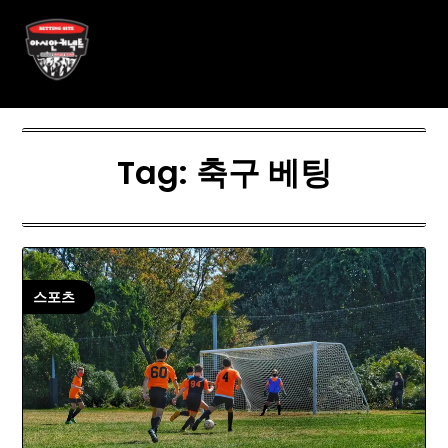
Skip
아시안커넥트 ASIAN788.C O
to
content
M
Tag:
축구 베팅
스포츠