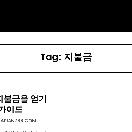
Tag:
지불금
 지불금을 얻기
 가이드
ASIAN788.COM