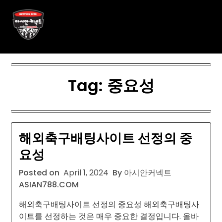
Skip
아시안커넥트 ASIAN788.C O
to
content
M
Tag:
중요성
해외축구배팅사이트 선정의 중
요성
Posted on
April 1, 2024
By 아시안커넥트
ASIAN788.COM
해외축구배팅사이트 선정의 중요성 해외축구배팅사
이트를 선정하는 것은 매우 중요한 결정입니다. 올바