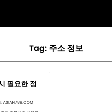
Tag:
주소 정보
시 필요한 정
 ASIAN788.COM