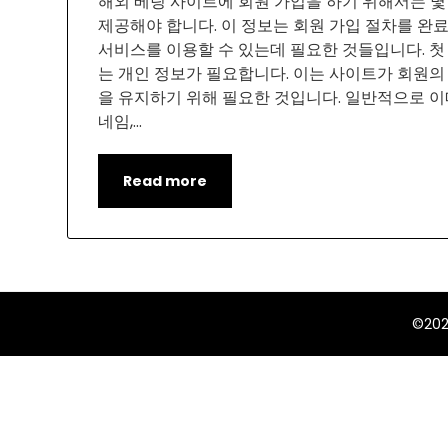
해외 베팅 사이트에 회원 가입을 하기 위해서는 몇
제공해야 합니다. 이 정보는 회원 가입 절차를 완
서비스를 이용할 수 있는데 필요한 것들입니다. 첫 
는 개인 정보가 필요합니다. 이는 사이트가 회원의
을 유지하기 위해 필요한 것입니다. 일반적으로 이메
네임,…
Read more
©20