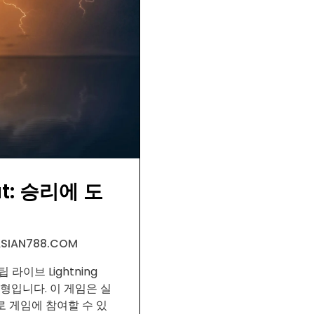
at: 승리에 도
SIAN788.COM
팁 라이브 Lightning
변형입니다. 이 게임은 실
 게임에 참여할 수 있