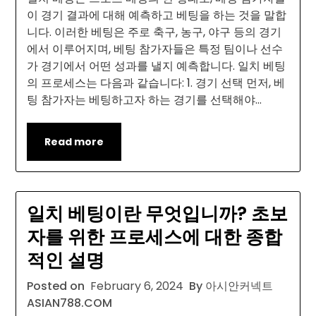
이 경기 결과에 대해 예측하고 베팅을 하는 것을 말합
니다. 이러한 베팅은 주로 축구, 농구, 야구 등의 경기
에서 이루어지며, 베팅 참가자들은 특정 팀이나 선수
가 경기에서 어떤 성과를 낼지 예측합니다. 일치 베팅
의 프로세스는 다음과 같습니다: 1. 경기 선택 먼저, 베
팅 참가자는 베팅하고자 하는 경기를 선택해야…
Read more
일치 베팅이란 무엇입니까? 초보
자를 위한 프로세스에 대한 종합
적인 설명
Posted on
February 6, 2024
By 아시안커넥트
ASIAN788.COM