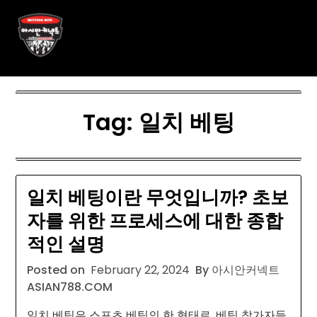
Skip
아시안커넥트 ASIAN788.C O
to
content
M
Tag:
일치 베팅
일치 베팅이란 무엇입니까? 초보
자를 위한 프로세스에 대한 종합
적인 설명
Posted on
February 22, 2024
By 아시안커넥트
ASIAN788.COM
일치 베팅은 스포츠 베팅의 한 형태로, 베팅 참가자들