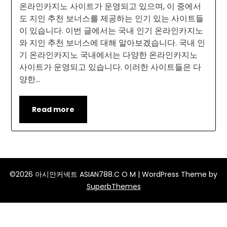
온라인카지노 사이트가 운영되고 있으며, 이 중에서
도 지인 추천 보너스를 제공하는 인기 있는 사이트들
이 있습니다. 이번 글에서는 국내 인기 온라인카지노
와 지인 추천 보너스에 대해 알아보겠습니다. 국내 인
기 온라인카지노 국내에서는 다양한 온라인카지노
사이트가 운영되고 있습니다. 이러한 사이트들은 다
양한…
Read more
©2026 아시안커넥트 ASIAN788.C O M
| WordPress Theme by
SuperbThemes