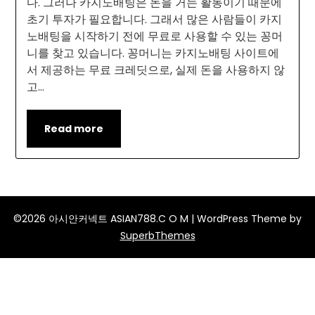
다. 그러나 카지노배팅은 돈을 거는 활동이기 때문에
초기 투자가 필요합니다. 그래서 많은 사람들이 카지
노배팅을 시작하기 전에 무료로 사용할 수 있는 꽁머
니를 찾고 있습니다. 꽁머니는 카지노배팅 사이트에
서 제공하는 무료 크레딧으로, 실제 돈을 사용하지 않
고…
Read more
©2026 아시안커넥트 ASIAN788.C O M
| WordPress Theme by
SuperbThemes