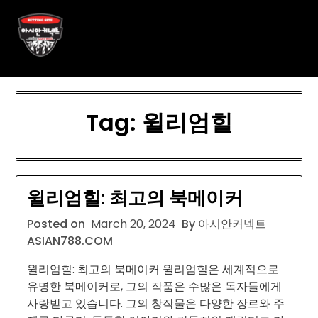
Skip
아시안커넥트 ASIAN788.C O
to
content
M
Tag:
윌리엄힐
윌리엄힐: 최고의 북메이커
Posted on
March 20, 2024
By 아시안커넥트
ASIAN788.COM
윌리엄힐: 최고의 북메이커 윌리엄힐은 세계적으로
유명한 북메이커로, 그의 작품은 수많은 독자들에게
사랑받고 있습니다. 그의 창작물은 다양한 장르와 주