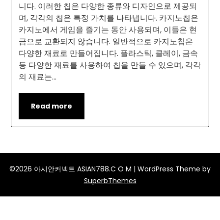
니다. 이러한 칩은 다양한 종류와 디자인으로 제공되
며, 각각의 칩은 특정 가치를 나타냅니다. 카지노칩은
카지노에서 게임을 즐기는 동안 사용되며, 이들은 현
금으로 교환되지 않습니다. 일반적으로 카지노칩은
다양한 재료로 만들어집니다. 플라스틱, 클레이, 금속
등 다양한 재료를 사용하여 칩을 만들 수 있으며, 각각
의 재료는…
Read more
©2026 아시안커넥트 ASIAN788.C O M
| WordPress Theme by
SuperbThemes