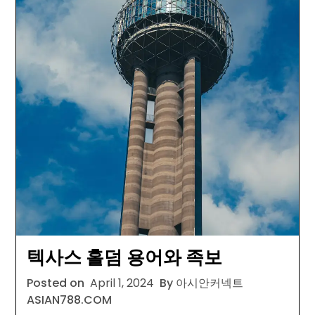
텍사스 홀덤 용어와 족보
Posted on
April 1, 2024
By 아시안커넥트
ASIAN788.COM