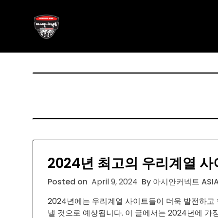
Skip
아시안커넥트
to
content
ASIAN788.C O M
2024년 최고의 우리계열 사
Posted on
April 9, 2024
By 아시안커넥트 ASIA
2024년에는 우리계열 사이트들이 더욱 발전하고
낼 것으로 예상됩니다. 이 글에서는 2024년에 가