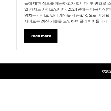
들에 대한 정보를 제공하고자 합니다. 첫 번째로 
열 카지노 사이트입니다. 2024년에는 더욱 다양
넘치는 라이브 딜러 게임을 제공할 것으로 예상됩
사이트는 최신 기술을 도입하여 플레이어들에게 
Read more
©20