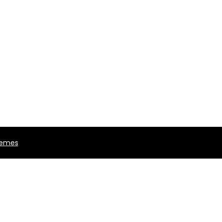
hemes