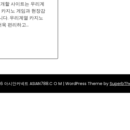
소개할 사이트는 우리계
한 카지노 게임과 현장감
니다. 우리계열 카지노
더욱 편리하고…
26 아시안커넥트 ASIAN788.C O M
| WordPress Theme by
SuperbT