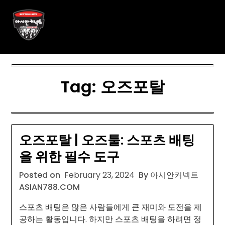
Skip
아시안커넥트 ASIAN788.C O
to
content
M
Tag:
오즈포탈
오즈포탈 | 오즈툴: 스포츠 배팅
을 위한 필수 도구
Posted on
February 23, 2024
By 아시안커넥트
ASIAN788.COM
스포츠 배팅은 많은 사람들에게 큰 재미와 도전을 제
공하는 활동입니다. 하지만 스포츠 배팅을 하려면 정