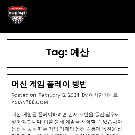
Skip
아시안커넥트 ASIAN788.C O
to
content
M
Tag:
예산
머신 게임 플레이 방법
Posted on
February 12, 2024
By 아시안커넥트
ASIAN788.COM
머신 게임을 플레이하려면 먼저 코인을 동전 입구에
넣어야 합니다. 이를 통해 게임을 시작할 수 있습니다.
동전을 넣을 때는 게임 기계의 동전 슬롯에 동전을 삽