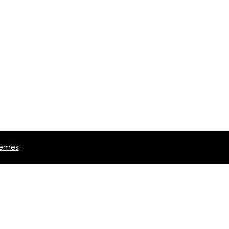
hemes