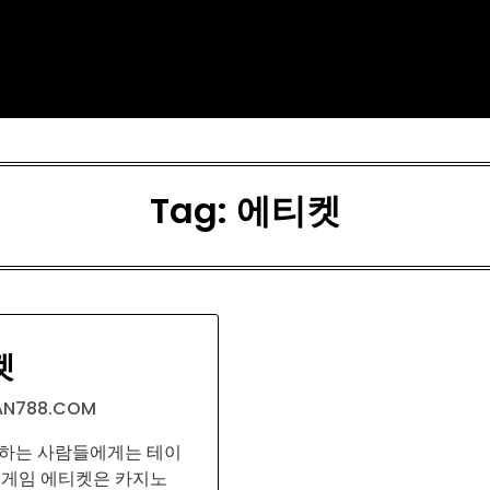
Tag:
에티켓
켓
N788.COM
문하는 사람들에게는 테이
 게임 에티켓은 카지노