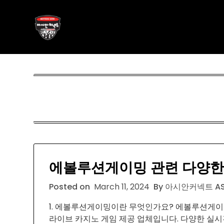
Skip
아시안커넥트
to
content
ASIAN788.C O M
에볼루션게이밍 관련 다양한 
Posted on
March 11, 2024
By 아시안커넥트 AS
1. 에볼루션게이밍이란 무엇인가요? 에볼루션게
라이브 카지노 게임 제공 업체입니다. 다양한 실시