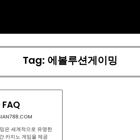
Tag:
에볼루션게이밍
FAQ
IAN788.COM
이밍은 세계적으로 유명한
간 카지노 게임을 제공