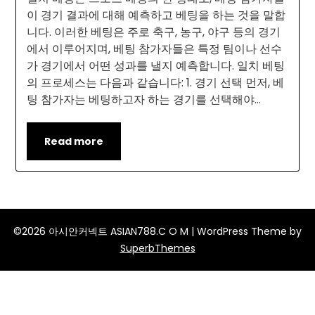
이 경기 결과에 대해 예측하고 베팅을 하는 것을 말합
니다. 이러한 베팅은 주로 축구, 농구, 야구 등의 경기
에서 이루어지며, 베팅 참가자들은 특정 팀이나 선수
가 경기에서 어떤 성과를 낼지 예측합니다. 일치 베팅
의 프로세스는 다음과 같습니다: 1. 경기 선택 먼저, 베
팅 참가자는 베팅하고자 하는 경기를 선택해야…
Read more
©2026 아시안커넥트 ASIAN788.C O M
| WordPress Theme by
SuperbThemes