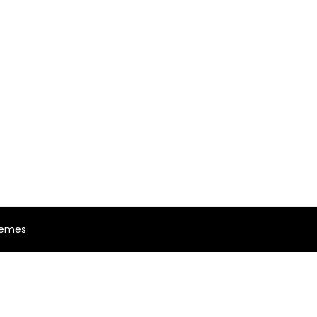
hemes