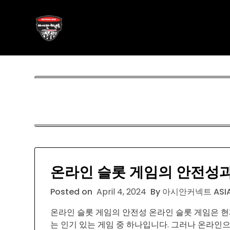
Skip
아시안커넥트
to
content
ASIAN788.C O M
온라인 슬롯 게임의 안전성
Posted on
April 4, 2024
By 아시안커넥트 ASI
온라인 슬롯 게임의 안전성 온라인 슬롯 게임은 현
는 인기 있는 게임 중 하나입니다. 그러나 온라인