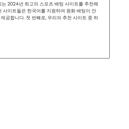
희는 2024년 최고의 스포츠 배팅 사이트를 추천해
천 사이트들은 한국어를 지원하며 원화 배팅이 안
제공합니다. 첫 번째로, 우리의 추천 사이트 중 하