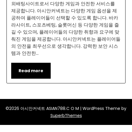
외배팅사이트로서 다양한 게임과 안전한 서비스를
제공합니다. 아시안커넥트는 다양한 게임 옵션을 제
공하여 플레이어들이 선택할 수 있도록 합니다. 바카
라사이트, 스포츠베팅, 슬롯머신 등 다양한 게임을 즐
길 수 있으며, 플레이어들의 다양한 취향과 요구에 맞
춰진 게임을 제공합니다. 아시안커넥트는 플레이어들
의 안전을 최우선으로 생각합니다. 강력한 보안 시스
템과 안전한…
Read more
©2026 아시안커넥트 ASIAN788.C O M
| WordPress Theme by
SuperbThemes