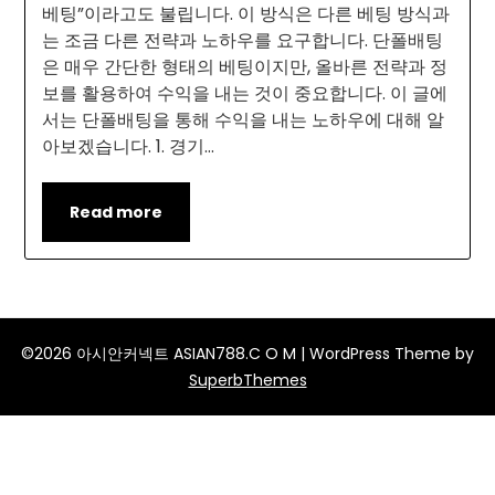
베팅”이라고도 불립니다. 이 방식은 다른 베팅 방식과
는 조금 다른 전략과 노하우를 요구합니다. 단폴배팅
은 매우 간단한 형태의 베팅이지만, 올바른 전략과 정
보를 활용하여 수익을 내는 것이 중요합니다. 이 글에
서는 단폴배팅을 통해 수익을 내는 노하우에 대해 알
아보겠습니다. 1. 경기…
Read more
©2026 아시안커넥트 ASIAN788.C O M
| WordPress Theme by
SuperbThemes