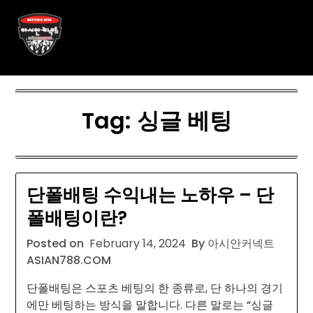
Skip
아시안커넥트 ASIAN788.C O
to
content
M
Tag:
싱글 베팅
단폴배팅 수익내는 노하우 – 단
폴배팅이란?
Posted on
February 14, 2024
By 아시안커넥트
ASIAN788.COM
단폴배팅은 스포츠 베팅의 한 종류로, 단 하나의 경기
에만 베팅하는 방식을 말합니다. 다른 말로는 “싱글