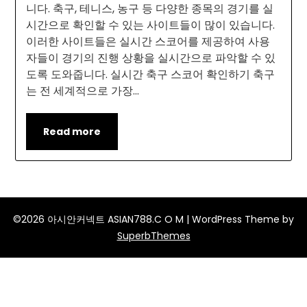
니다. 축구, 테니스, 농구 등 다양한 종목의 경기를 실
시간으로 확인할 수 있는 사이트들이 많이 있습니다.
이러한 사이트들은 실시간 스코어를 제공하여 사용
자들이 경기의 진행 상황을 실시간으로 파악할 수 있
도록 도와줍니다. 실시간 축구 스코어 확인하기 축구
는 전 세계적으로 가장…
Read more
©2026 아시안커넥트 ASIAN788.C O M
| WordPress Theme by
SuperbThemes