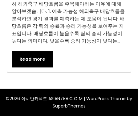
히 해외축구 배당흐름을 주목해야하는 이유에 대해
알아보겠습니다. 1. 예측 가능성 해외축구 배당흐름을
분석하면 경기 결과를 예측하는 데 도움이 됩니다. 배
당흐름은 각 팀의 승률과 승리 가능성을 보여주는 지
표입니다. 배당흐름이 높을수록 팀의 승리 가능성이
높다는 의미이며, 낮을수록 승리 가능성이 낮다는…
Read more
©2026 아시안커넥트 ASIAN788.C O M
| WordPress Theme by
SuperbThemes