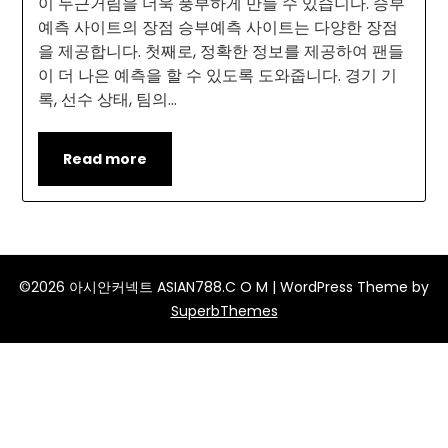
이 두근거림을 더욱 풍부하게 만들 수 있습니다. 승부
예측 사이트의 장점 승부예측 사이트는 다양한 장점
을 제공합니다. 첫째로, 정확한 정보를 제공하여 팬들
이 더 나은 예측을 할 수 있도록 도와줍니다. 경기 기
록, 선수 상태, 팀의…
Read more
©2026 아시안커넥트 ASIAN788.C O M
| WordPress Theme by
SuperbThemes