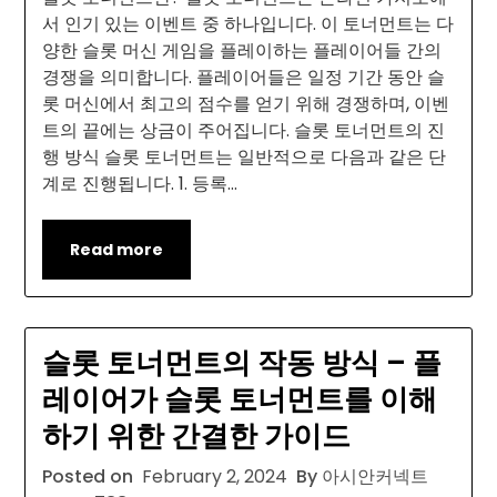
서 인기 있는 이벤트 중 하나입니다. 이 토너먼트는 다
양한 슬롯 머신 게임을 플레이하는 플레이어들 간의
경쟁을 의미합니다. 플레이어들은 일정 기간 동안 슬
롯 머신에서 최고의 점수를 얻기 위해 경쟁하며, 이벤
트의 끝에는 상금이 주어집니다. 슬롯 토너먼트의 진
행 방식 슬롯 토너먼트는 일반적으로 다음과 같은 단
계로 진행됩니다. 1. 등록…
Read more
슬롯 토너먼트의 작동 방식 – 플
레이어가 슬롯 토너먼트를 이해
하기 위한 간결한 가이드
Posted on
February 2, 2024
By 아시안커넥트