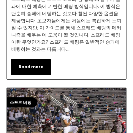
과에 대한 예측에 기반한 베팅 방식입니다. 이 방식은
단순히 승패에 베팅하는 것보다 훨씬 다양한 옵션을
제공합니다. 초보자들에게는 처음에는 복잡하게 느껴
질 수 있지만, 이 가이드를 통해 스프레드 베팅의 메커
니즘을 배우는 데 도움이 될 것입니다. 스프레드 베팅
이란 무엇인가요? 스프레드 베팅은 일반적인 승패에
베팅하는 것과는 다릅니다….
Read more
스포츠 베팅