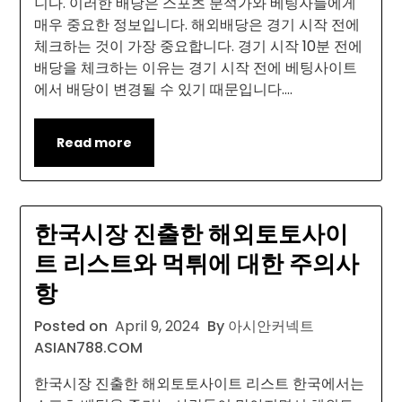
니다. 이러한 배당은 스포츠 분석가와 베팅자들에게
매우 중요한 정보입니다. 해외배당은 경기 시작 전에
체크하는 것이 가장 중요합니다. 경기 시작 10분 전에
배당을 체크하는 이유는 경기 시작 전에 베팅사이트
에서 배당이 변경될 수 있기 때문입니다….
Read more
한국시장 진출한 해외토토사이
트 리스트와 먹튀에 대한 주의사
항
Posted on
April 9, 2024
By 아시안커넥트
ASIAN788.COM
한국시장 진출한 해외토토사이트 리스트 한국에서는