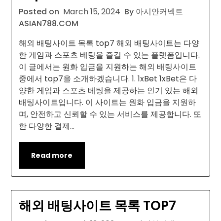
Posted on
March 15, 2024
By 아시안커넥트
ASIAN788.COM
해외 배팅사이트 목록 top7 해외 배팅사이트는 다양
한 게임과 스포츠 베팅을 즐길 수 있는 플랫폼입니다.
이 글에서는 원화 입금을 지원하는 해외 배팅사이트
중에서 top7을 소개하겠습니다. 1. 1xBet 1xBet은 다
양한 게임과 스포츠 베팅을 제공하는 인기 있는 해외
배팅사이트입니다. 이 사이트는 원화 입금을 지원하
며, 안전하고 신뢰할 수 있는 서비스를 제공합니다. 또
한 다양한 결제…
Read more
해외 배팅사이트 목록 TOP7