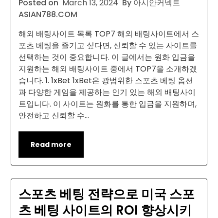
Posted on
March 13, 2024
By 아시안커넥트
ASIAN788.COM
해외 배팅사이트 목록 TOP7 해외 배팅사이트에서 스
포츠 베팅을 즐기고 싶다면, 신뢰할 수 있는 사이트를
선택하는 것이 중요합니다. 이 글에서는 원화 입금을
지원하는 해외 배팅사이트 중에서 TOP7을 소개하겠
습니다. 1. 1xBet 1xBet은 광범위한 스포츠 베팅 옵션
과 다양한 게임을 제공하는 인기 있는 해외 배팅사이
트입니다. 이 사이트는 원화를 통한 입금을 지원하며,
안전하고 신뢰할 수…
Read more
스포츠 베팅 전략으로 미국 스포
츠 베팅 사이트의 ROI 향상시키