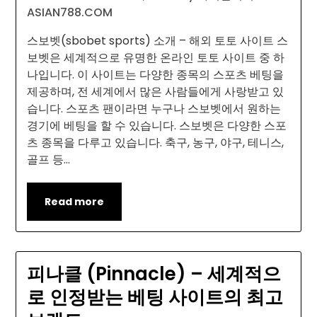
ASIAN788.COM
스보벳(sbobet sports) 소개 – 해외 토토 사이트 스
보벳은 세계적으로 유명한 온라인 토토 사이트 중 하
나입니다. 이 사이트는 다양한 종목의 스포츠 베팅을
제공하며, 전 세계에서 많은 사람들에게 사랑받고 있
습니다. 스포츠 팬이라면 누구나 스보벳에서 원하는
경기에 베팅을 할 수 있습니다. 스보벳은 다양한 스포
츠 종목을 다루고 있습니다. 축구, 농구, 야구, 테니스,
골프 등…
Read more
피나클 (Pinnacle) – 세계적으
로 인정받는 베팅 사이트의 최고