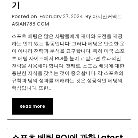
기
Posted on
February 27, 2024
By 아시안커넥트
ASIAN788.COM
스포츠 베팅은 많은 사람들에게 재미와 도전을 제공
하는 인기 있는 활동입니다. 그러나 베팅은 단순한 운
이 아니라 전략과 분석을 요구합니다. 특히 미국 스포
츠 베팅 사이트에서 ROI를 높이고 싶다면 효과적인
전략을 사용해야 합니다. 첫째로, 스포츠 베팅에 대한
충분한 지식을 갖추는 것이 중요합니다. 각 스포츠의
규칙과 팀의 성과를 이해하는 것은 성공적인 베팅의
핵심입니다. 또한…
Read more
스포츠 베팅 ROI에 관한 Latest