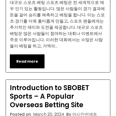
대규모 스포츠 베팅 스포츠 베팅은 전 세계적으로 매
우 인기 있는 활동입니다. 많은 사람들이 경기 결과에
돈을 걸어 승리를 예측하고 베팅을 합니다. 이는 스포
츠 경기를 더욱 흥미롭게 만들고, 스포츠 팬들에게는
추가적인 재미와 도전을 제공합니다. 대규모 스포츠
베팅은 많은 사람들이 참여하는 대회나 이벤트에서
주로 이루어집니다. 이러한 대회에서는 수많은 사람
들이 베팅을 하고, 거액의…
Read more
Introduction to SBOBET
Sports – A Popular
Overseas Betting Site
Posted on
March 20, 2024
By 아시안커넥트