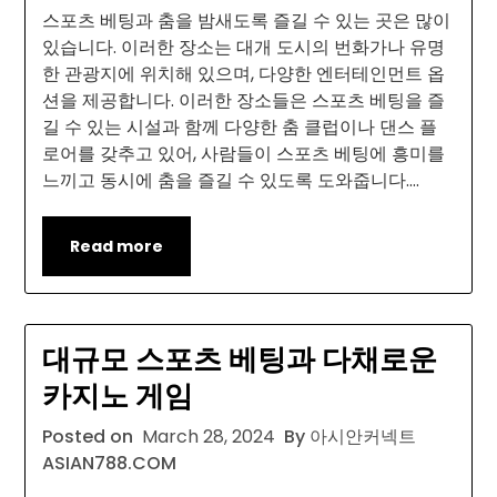
스포츠 베팅과 춤을 밤새도록 즐길 수 있는 곳은 많이
있습니다. 이러한 장소는 대개 도시의 번화가나 유명
한 관광지에 위치해 있으며, 다양한 엔터테인먼트 옵
션을 제공합니다. 이러한 장소들은 스포츠 베팅을 즐
길 수 있는 시설과 함께 다양한 춤 클럽이나 댄스 플
로어를 갖추고 있어, 사람들이 스포츠 베팅에 흥미를
느끼고 동시에 춤을 즐길 수 있도록 도와줍니다….
Read more
대규모 스포츠 베팅과 다채로운
카지노 게임
Posted on
March 28, 2024
By 아시안커넥트
ASIAN788.COM