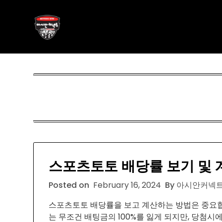
Skip
아시안커넥트
to
content
ASIAN788.C O M
스포츠토토 배당률 보기 및 
Posted on
February 16, 2024
By 아시안커넥트 
스포츠토토 배당률을 보고 계산하는 방법은 중요합
는 무조건 배팅금의 100%를 잃게 되지만, 당첨시