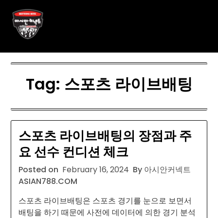
Skip
아시안커넥트 ASIAN788.C O
to
content
M
Tag:
스포츠 라이브배팅
스포츠 라이브배팅의 장점과 주
요 선수 컨디션 체크
Posted on
February 16, 2024
By 아시안커넥트
ASIAN788.COM
스포츠 라이브배팅은 스포츠 경기를 눈으로 보면서
배팅을 하기 때문에 사전에 데이터에 의한 경기 분석