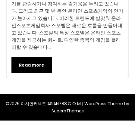
기를 관람하거나 참여하는 즐거움을 누리고 있습니
다. 그리고 최근 몇 년 동안 온라인 스포츠게임의 인기
가 높아지고 있습니다. 이러한 트렌드에 발맞춰 온라
인스포츠게임회사 스포빌은 새로운 흐름을 만들어내
고 있습니다. 스포빌의 특징 스포빌은 온라인 스포츠
게임을 제공하는 회사로, 다양한 종목의 게임을 플레
이할 수 있습니다….
Read more
©2026 아시안커넥트 ASIAN788.C O M
| WordPress Theme by
SuperbThemes