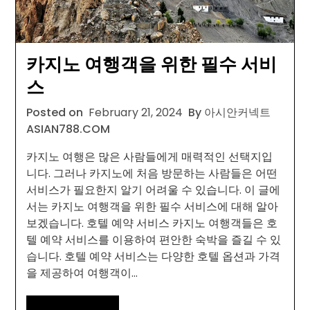
카지노 여행객을 위한 필수 서비
스
Posted on
February 21, 2024
By 아시안커넥트
ASIAN788.COM
카지노 여행은 많은 사람들에게 매력적인 선택지입
니다. 그러나 카지노에 처음 방문하는 사람들은 어떤
서비스가 필요한지 알기 어려울 수 있습니다. 이 글에
서는 카지노 여행객을 위한 필수 서비스에 대해 알아
보겠습니다. 호텔 예약 서비스 카지노 여행객들은 호
텔 예약 서비스를 이용하여 편안한 숙박을 즐길 수 있
습니다. 호텔 예약 서비스는 다양한 호텔 옵션과 가격
을 제공하여 여행객이…