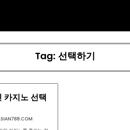
Tag:
선택하기
 카지노 선택
SIAN788.COM