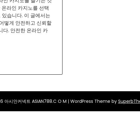
라인 카지노를 즐기는 것
만 온라인 카지노를 선택
 있습니다. 이 글에서는
 어떻게 안전하고 신뢰할
다. 안전한 온라인 카
26 아시안커넥트 ASIAN788.C O M
| WordPress Theme by
SuperbT