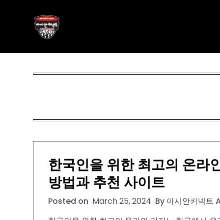
Skip
아시안커넥트
to
content
ASIAN788.C O M
한국인을 위한 최고의 온라인
방법과 추천 사이트
Posted on
March 25, 2024
By 아시안커넥트 A