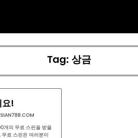
Tag:
상금
요!
SIAN788.COM
00개의 무료 스핀을 받을
. 무료 스핀은 여러분이