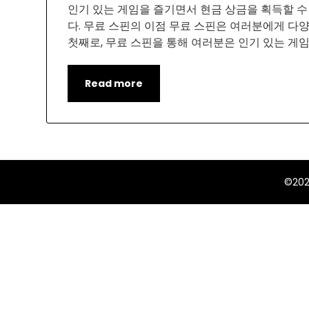
인기 있는 게임을 즐기면서 현금 상금을 획득할 수
다. 무료 스핀의 이점 무료 스핀은 여러분에게 다
첫째로, 무료 스핀을 통해 여러분은 인기 있는 게
Read more
©20