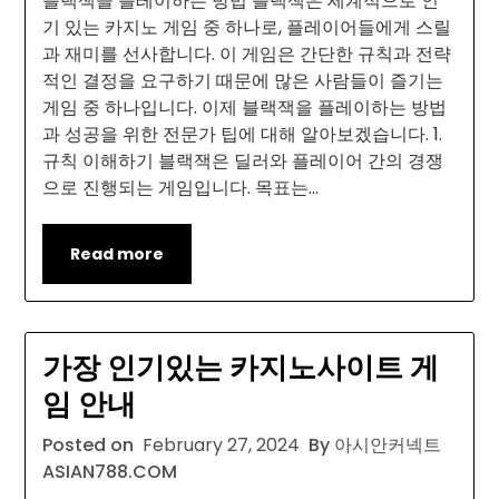
블랙잭을 플레이하는 방법 블랙잭은 세계적으로 인
기 있는 카지노 게임 중 하나로, 플레이어들에게 스릴
과 재미를 선사합니다. 이 게임은 간단한 규칙과 전략
적인 결정을 요구하기 때문에 많은 사람들이 즐기는
게임 중 하나입니다. 이제 블랙잭을 플레이하는 방법
과 성공을 위한 전문가 팁에 대해 알아보겠습니다. 1.
규칙 이해하기 블랙잭은 딜러와 플레이어 간의 경쟁
으로 진행되는 게임입니다. 목표는…
Read more
가장 인기있는 카지노사이트 게
임 안내
Posted on
February 27, 2024
By 아시안커넥트
ASIAN788.COM