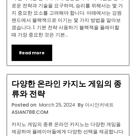
로운 전략과 기술을 요구하며, 승리를 위해서는 몇 가
지 중요한 요소를 고려해야 합니다. 아래에서는 강원
랜드에서 블랙잭으로 이기는 몇 가지 방법을 알아보
겠습니다. 1. 기본 전략 사용하기 블랙잭을 플레이할
때 가장 중요한 것은 기본…
Read more
다양한 온라인 카지노 게임의 종
류와 전략
Posted on
March 25, 2024
By 아시안커넥트
ASIAN788.COM
카지노 게임의 종류 온라인 카지노는 다양한 게임을
제공하여 플레이어들에게 다양한 선택을 제공합니다.