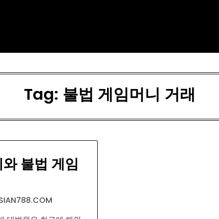
Tag:
불법 게임머니 거래
와 불법 게임
IAN788.COM