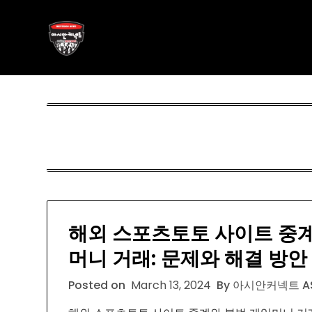
Skip
아시안커넥트
to
content
ASIAN788.C O M
해외 스포츠토토 사이트 중계
머니 거래: 문제와 해결 방안
Posted on
March 13, 2024
By 아시안커넥트 AS