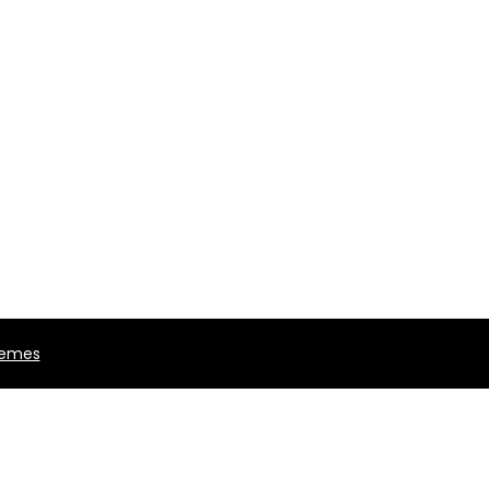
hemes