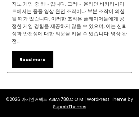
지노 게임 중 하나입니다. 그러나 온라인 바카라사이
트에서는 종종 영상 완전 조작이나 부분 조작이 의심
될 때가 있습니다. 이러한 조작은 플레이어들에게 공
정한 게임 경험을 제공하지 않을 수 있으며, 이는 신뢰
성과 안전성에 대한 의문을 키울 수 있습니다. 영상 완
전…
Read more
©2026 아시안커넥트 ASIAN788.C O M
| WordPress Theme by
SuperbThemes