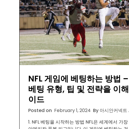
NFL 게임에 베팅하는 방법 –
베팅 유형, 팁 및 전략을 이
이드
Posted on
February 1, 2024
By 아시안커넥트 A
1. NFL 베팅을 시작하는 방법 NFL은 세계에서 
아메리칸 풋볼 리그입니다. 이 게임에 베팅하는 것