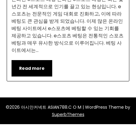
년간 전 세계적으로 인기를 끌고 있는 현상입니다. e
스포츠는 전문적인 게임 대회로 진화하고, 이에 따라
베팅도 큰 관심을 받게 되었습니다. 이제 많은 온라인
베팅 사이트에서 e스포츠에 베팅할 수 있는 기회를
제공하고 있습니다. e스포츠 베팅은 전통적인 스포츠
베팅과 매우 유사한 방식으로 이루어집니다. 베팅 사
이트에서는…
Read more
©2026 아시안커넥트 ASIAN788.C O M
| WordPress Theme by
SuperbThemes