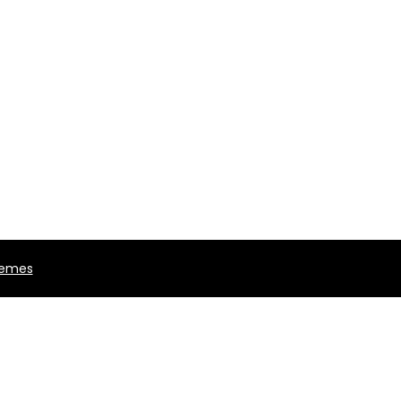
hemes