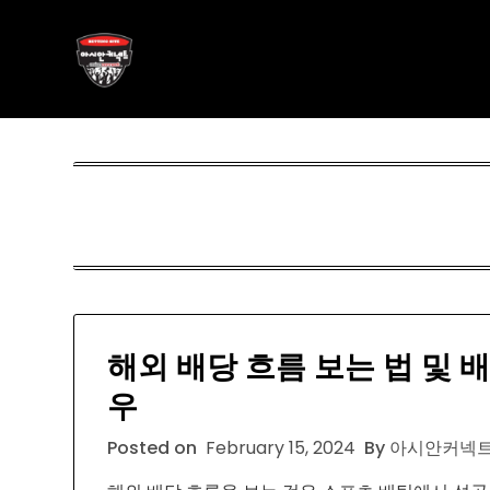
Skip
아시안커넥트
to
content
ASIAN788.C O M
해외 배당 흐름 보는 법 및 
우
Posted on
February 15, 2024
By 아시안커넥트 